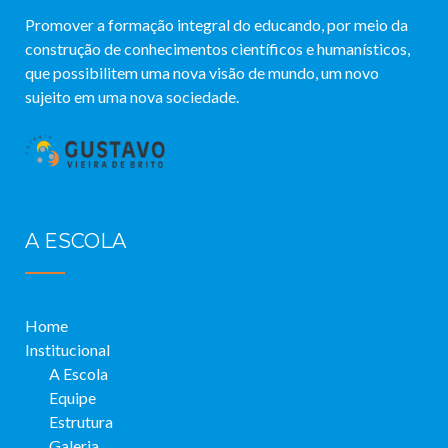
Promover a formação integral do educando, por meio da
construção de conhecimentos científicos e humanísticos,
que possibilitem uma nova visão de mundo, um novo
sujeito em uma nova sociedade.
A ESCOLA
Home
Institucional
A Escola
Equipe
Estrutura
Galeria